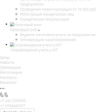
предприятии
Проведение инвентаризации от 10 000 руб.
Регистрация юридических лиц
Юридическая консультация
Налоговый учет
Ведение налогового учета на предприятии
Оптимизация налогообложения
Сопровождение учета у ИП
Цены
Новости
Публикации
Фотогалерея
Контакты
Вакансии
+7 342 2366995
+7 9194449977