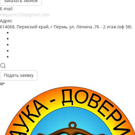
Заказать звонок
E-mail
mbperm159@gmail.com
Адрес
614068, Пермский край, г Пермь, ул. Ленина ,76 - 2 этаж (оф 38)
Подать заявку