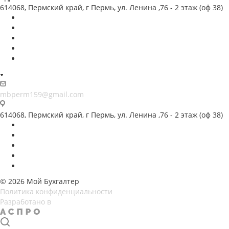
614068, Пермский край, г Пермь, ул. Ленина ,76 - 2 этаж (оф 38)
mbperm159@gmail.com
614068, Пермский край, г Пермь, ул. Ленина ,76 - 2 этаж (оф 38)
© 2026 Мой Бухгалтер
Политика конфиденциальности
Разработано в