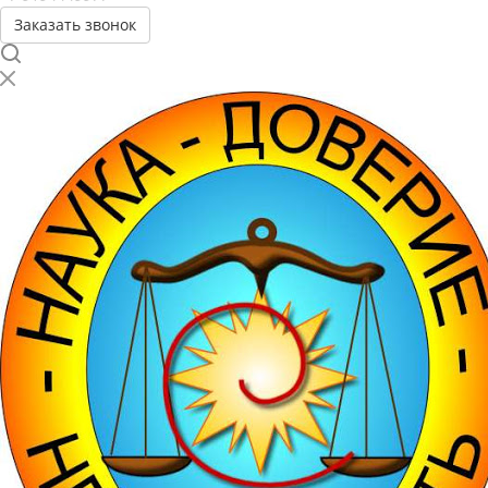
Заказать звонок