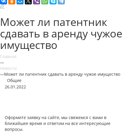
Может ли патентник
сдавать в аренду чужое
имущество
Главная
—
Новости
—
Может ли патентник сдавать в аренду чужое имущество
Общие
26.01.2022
Оформите заявку на сайте, мы свяжемся с вами в
ближайшее время и ответим на все интересующие
вопросы.