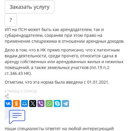
Заказать услугу
?
ИП на ПСН может быть как арендодателем, так и
субарендодателем, сохраняя при этом право на
применение спецрежима в отношении арендных доходов.
Дело в том, что в НК прямо прописано, что к патентным
видам деятельности, среди прочего, относится сдача в
аренду собственных или арендованных жилых и нежилых
помещений, а также земельных участков (пп.19 п.2
ст.346.43 НК).
Отметим, что эта норма была введена с 01.01.2021.
Назад к списку
Наши специалисты ответят на любой интересующий