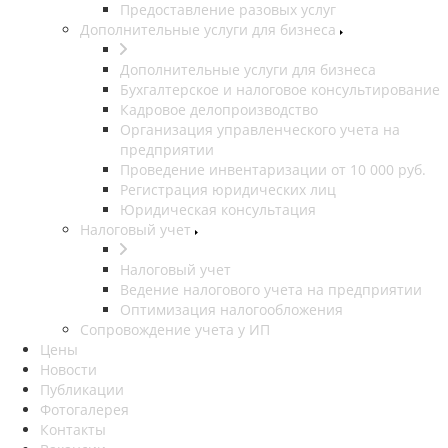
Предоставление разовых услуг
Дополнительные услуги для бизнеса
Дополнительные услуги для бизнеса
Бухгалтерское и налоговое консультирование
Кадровое делопроизводство
Организация управленческого учета на
предприятии
Проведение инвентаризации от 10 000 руб.
Регистрация юридических лиц
Юридическая консультация
Налоговый учет
Налоговый учет
Ведение налогового учета на предприятии
Оптимизация налогообложения
Сопровождение учета у ИП
Цены
Новости
Публикации
Фотогалерея
Контакты