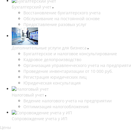
Бухгалтерский учет
Восстановление бухгалтерского учета
Обслуживание на постоянной основе
Предоставление разовых услуг
Дополнительные услуги для бизнеса
Бухгалтерское и налоговое консультирование
Кадровое делопроизводство
Организация управленческого учета на предприят
Проведение инвентаризации от 10 000 руб.
Регистрация юридических лиц
Юридическая консультация
Налоговый учет
Ведение налогового учета на предприятии
Оптимизация налогообложения
Сопровождение учета у ИП
Цены