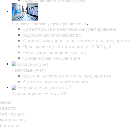
Предоставление разовых услуг
Дополнительные услуги для бизнеса
Бухгалтерское и налоговое консультирование
Кадровое делопроизводство
Организация управленческого учета на предприят
Проведение инвентаризации от 10 000 руб.
Регистрация юридических лиц
Юридическая консультация
Налоговый учет
Ведение налогового учета на предприятии
Оптимизация налогообложения
Сопровождение учета у ИП
Цены
Новости
Публикации
Фотогалерея
Контакты