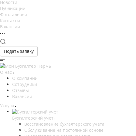
Новости
Публикации
Фотогалерея
Контакты
Вакансии
Подать заявку
О нас
О компании
Сотрудники
Отзывы
Вакансии
Услуги
Бухгалтерский учет
Восстановление бухгалтерского учета
Обслуживание на постоянной основе