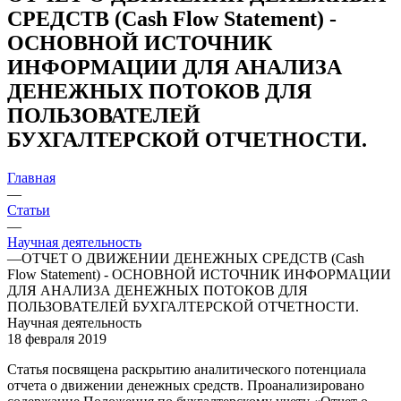
СРЕДСТВ (Cash Flow Statement) -
ОСНОВНОЙ ИСТОЧНИК
ИНФОРМАЦИИ ДЛЯ АНАЛИЗА
ДЕНЕЖНЫХ ПОТОКОВ ДЛЯ
ПОЛЬЗОВАТЕЛЕЙ
БУХГАЛТЕРСКОЙ ОТЧЕТНОСТИ.
Главная
—
Статьи
—
Научная деятельность
—
ОТЧЕТ О ДВИЖЕНИИ ДЕНЕЖНЫХ СРЕДСТВ (Cash
Flow Statement) - ОСНОВНОЙ ИСТОЧНИК ИНФОРМАЦИИ
ДЛЯ АНАЛИЗА ДЕНЕЖНЫХ ПОТОКОВ ДЛЯ
ПОЛЬЗОВАТЕЛЕЙ БУХГАЛТЕРСКОЙ ОТЧЕТНОСТИ.
Научная деятельность
18 февраля 2019
Статья посвящена раскрытию аналитического потенциала
отчета о движении денежных средств. Проанализировано