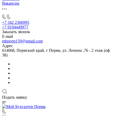
Вакансии
+7 342 2366995
+7 9194449977
Заказать звонок
E-mail
mbperm159@gmail.com
Адрес
614068, Пермский край, г Пермь, ул. Ленина ,76 - 2 этаж (оф
38)
Подать заявку