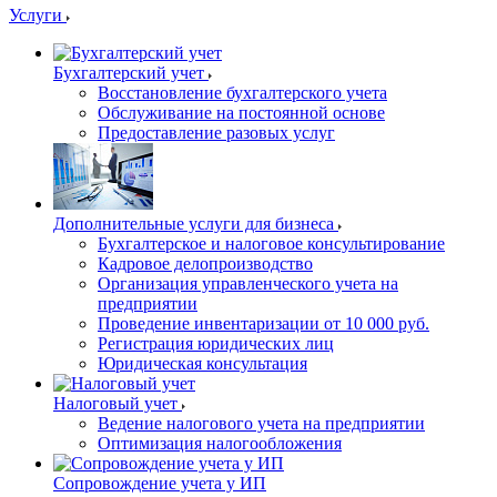
Услуги
Бухгалтерский учет
Восстановление бухгалтерского учета
Обслуживание на постоянной основе
Предоставление разовых услуг
Дополнительные услуги для бизнеса
Бухгалтерское и налоговое консультирование
Кадровое делопроизводство
Организация управленческого учета на
предприятии
Проведение инвентаризации от 10 000 руб.
Регистрация юридических лиц
Юридическая консультация
Налоговый учет
Ведение налогового учета на предприятии
Оптимизация налогообложения
Сопровождение учета у ИП