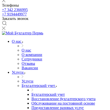
Телефоны
+7 342 2366995
+7 9194449977
Заказать звонок
О нас
О нас
О компании
Сотрудники
Отзывы
Вакансии
Услуги
Услуги
Бухгалтерский учет
Бухгалтерский учет
Восстановление бухгалтерского учета
Обслуживание на постоянной основе
Предоставление разовых услуг