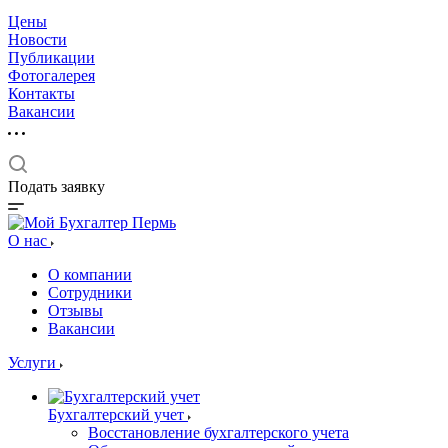
Цены
Новости
Публикации
Фотогалерея
Контакты
Вакансии
Подать заявку
О нас
О компании
Сотрудники
Отзывы
Вакансии
Услуги
Бухгалтерский учет
Восстановление бухгалтерского учета