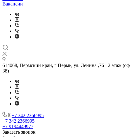
Вакансии
614068, Пермский край, г Пермь, ул. Ленина ,76 - 2 этаж (оф
38)
+7 342 2366995
+7 342 2366995
+7 9194449977
Заказать звонок