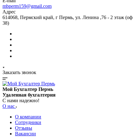
E-mail
mbperm159@gmail.com
Адрес
614068, Пермский край, г Пермь, ул. Ленина ,76 - 2 этаж (оф
38)
Заказать звонок
Мой Бухгалтер Пермь
Удаленная бухгалтерия
С нами надежно!
О нас
О компании
Сотрудники
Отзывы
Вакансии