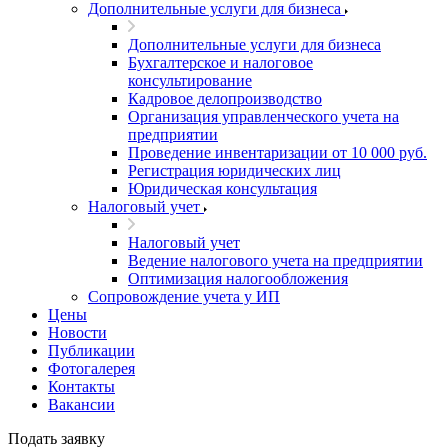
Дополнительные услуги для бизнеса
Дополнительные услуги для бизнеса
Бухгалтерское и налоговое
консультирование
Кадровое делопроизводство
Организация управленческого учета на
предприятии
Проведение инвентаризации от 10 000 руб.
Регистрация юридических лиц
Юридическая консультация
Налоговый учет
Налоговый учет
Ведение налогового учета на предприятии
Оптимизация налогообложения
Сопровождение учета у ИП
Цены
Новости
Публикации
Фотогалерея
Контакты
Вакансии
Подать заявку