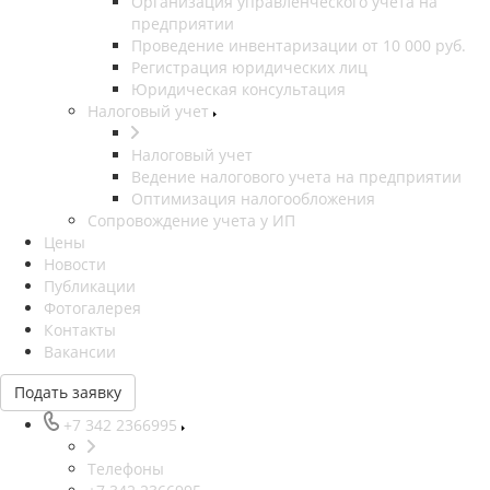
Организация управленческого учета на
предприятии
Проведение инвентаризации от 10 000 руб.
Регистрация юридических лиц
Юридическая консультация
Налоговый учет
Налоговый учет
Ведение налогового учета на предприятии
Оптимизация налогообложения
Сопровождение учета у ИП
Цены
Новости
Публикации
Фотогалерея
Контакты
Вакансии
Подать заявку
+7 342 2366995
Телефоны