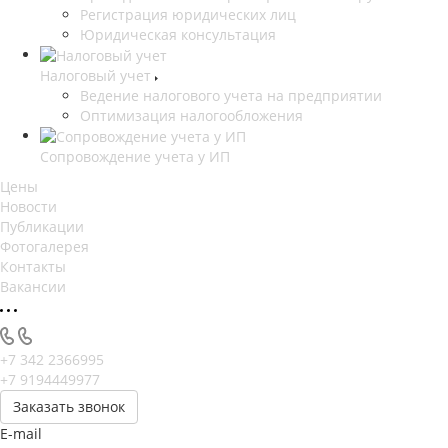
Регистрация юридических лиц
Юридическая консультация
Налоговый учет
Ведение налогового учета на предприятии
Оптимизация налогообложения
Сопровождение учета у ИП
Цены
Новости
Публикации
Фотогалерея
Контакты
Вакансии
+7 342 2366995
+7 9194449977
Заказать звонок
E-mail