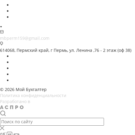
mbperm159@gmail.com
614068, Пермский край, г Пермь, ул. Ленина ,76 - 2 этаж (оф 38)
© 2026 Мой Бухгалтер
Политика конфиденциальности
Разработано в