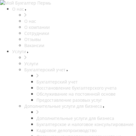
О нас
О нас
О компании
Сотрудники
Отзывы
Вакансии
Услуги
Услуги
Бухгалтерский учет
Бухгалтерский учет
Восстановление бухгалтерского учета
Обслуживание на постоянной основе
Предоставление разовых услуг
Дополнительные услуги для бизнеса
Дополнительные услуги для бизнеса
Бухгалтерское и налоговое консультирование
Кадровое делопроизводство