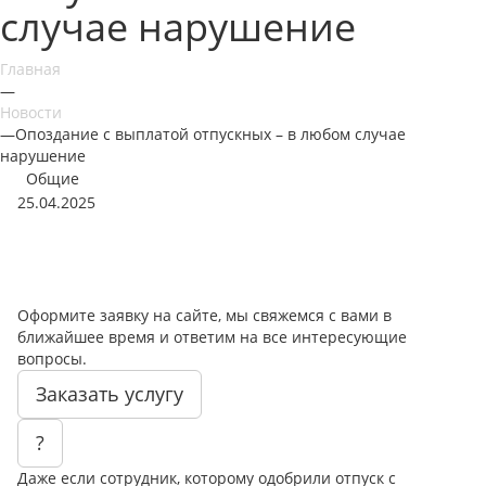
случае нарушение
Главная
—
Новости
—
Опоздание с выплатой отпускных – в любом случае
нарушение
Общие
25.04.2025
Оформите заявку на сайте, мы свяжемся с вами в
ближайшее время и ответим на все интересующие
вопросы.
Заказать услугу
?
Даже если сотрудник, которому одобрили отпуск с