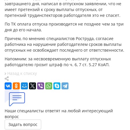
завтрашнего дня, написал в отпускном заявлении, что не
имеет претензий к сроку выплаты отпускных, от
претензий трудинспекторов работодателя это не спасет.
По ТК оплата отпуска производится не позднее чем за три
дня до его начала.
Причем, по мнению специалистов Роструда, согласие
работника на нарушение работодателем сроков выплаты
отпускных не освобождает последнего от ответственности.
Напомним: за несвоевременную выплату отпускных
работодателю грозит штраф по ч. 6, 7 ст. 5.27 КоАП.
Назад к списку
Наши специалисты ответят на любой интересующий
вопрос
Задать вопрос