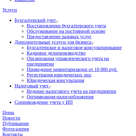
Услуги
Бухгалтерский учет
Восстановление бухгалтерского учета
Обслуживание на постоянной основе
Предоставление разовых услуг
Дополнительные услуги для бизнеса
Бухгалтерское и налоговое консультирование
Кадровое делопроизводство
Организация управленческого учета на
предприятии
Проведение инвентаризации от 10 000 руб.
Регистрация юридических лиц
Юридическая консультация
Налоговый учет
Ведение налогового учета на предприятии
Оптимизация налогообложения
Сопровождение учета у ИП
Цены
Новости
Публикации
Фотогалерея
Контакты