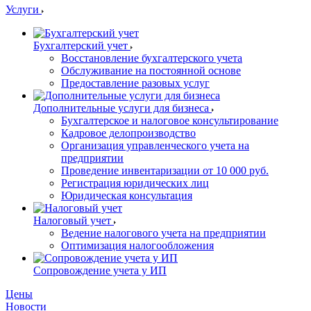
Услуги
Бухгалтерский учет
Восстановление бухгалтерского учета
Обслуживание на постоянной основе
Предоставление разовых услуг
Дополнительные услуги для бизнеса
Бухгалтерское и налоговое консультирование
Кадровое делопроизводство
Организация управленческого учета на
предприятии
Проведение инвентаризации от 10 000 руб.
Регистрация юридических лиц
Юридическая консультация
Налоговый учет
Ведение налогового учета на предприятии
Оптимизация налогообложения
Сопровождение учета у ИП
Цены
Новости