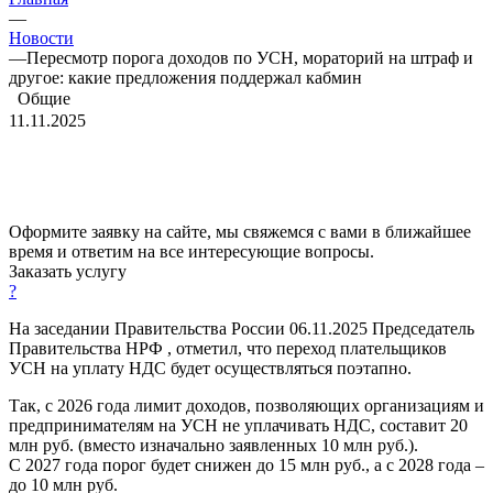
—
Новости
—
Пересмотр порога доходов по УСН, мораторий на штраф и
другое: какие предложения поддержал кабмин
Общие
11.11.2025
Оформите заявку на сайте, мы свяжемся с вами в ближайшее
время и ответим на все интересующие вопросы.
Заказать услугу
?
На заседании Правительства России 06.11.2025 Председатель
Правительства HРФ , отметил, что переход плательщиков
УСН на уплату НДС будет осуществляться поэтапно.
Так, с 2026 года лимит доходов, позволяющих организациям и
предпринимателям на УСН не уплачивать НДС, составит 20
млн руб. (вместо изначально заявленных 10 млн руб.).
С 2027 года порог будет снижен до 15 млн руб., а с 2028 года –
до 10 млн руб.