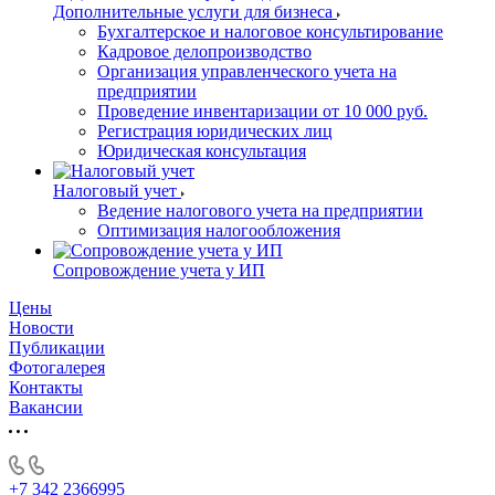
Дополнительные услуги для бизнеса
Бухгалтерское и налоговое консультирование
Кадровое делопроизводство
Организация управленческого учета на
предприятии
Проведение инвентаризации от 10 000 руб.
Регистрация юридических лиц
Юридическая консультация
Налоговый учет
Ведение налогового учета на предприятии
Оптимизация налогообложения
Сопровождение учета у ИП
Цены
Новости
Публикации
Фотогалерея
Контакты
Вакансии
+7 342 2366995