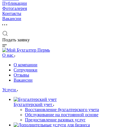
Публикации
Фотогалерея
Контакты
Вакансии
Подать заявку
О нас
О компании
Сотрудники
Отзывы
Вакансии
Услуги
Бухгалтерский учет
Восстановление бухгалтерского учета
Обслуживание на постоянной основе
Предоставление разовых услуг