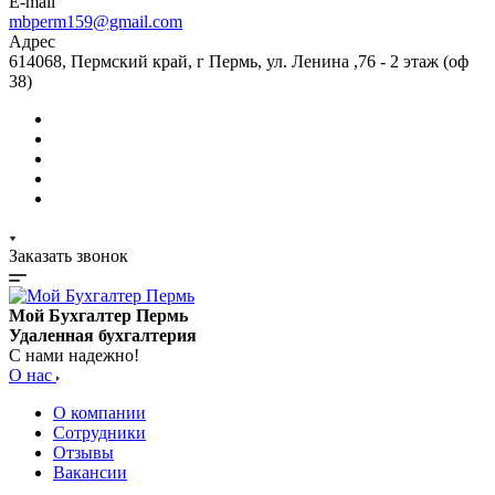
E-mail
mbperm159@gmail.com
Адрес
614068, Пермский край, г Пермь, ул. Ленина ,76 - 2 этаж (оф
38)
Заказать звонок
Мой Бухгалтер Пермь
Удаленная бухгалтерия
С нами надежно!
О нас
О компании
Сотрудники
Отзывы
Вакансии