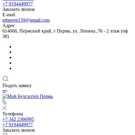
+7 9194449977
Заказать звонок
E-mail
mbperm159@gmail.com
Адрес
614068, Пермский край, г Пермь, ул. Ленина ,76 - 2 этаж (оф
38)
Подать заявку
Телефоны
+7 342 2366995
+7 9194449977
Заказать звонок