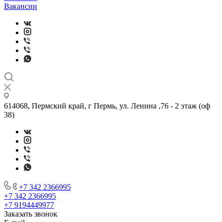
Вакансии
614068, Пермский край, г Пермь, ул. Ленина ,76 - 2 этаж (оф
38)
+7 342 2366995
+7 342 2366995
+7 9194449977
Заказать звонок