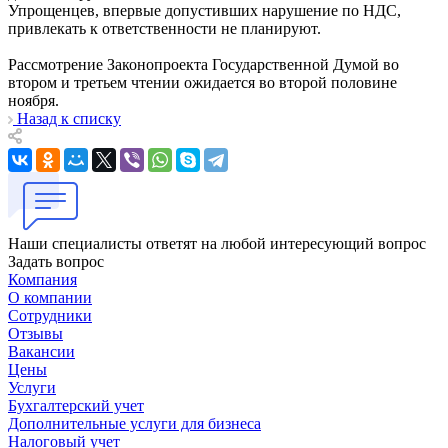
Упрощенцев, впервые допустивших нарушение по НДС,
привлекать к ответственности не планируют.
Рассмотрение Законопроекта Государственной Думой во
втором и третьем чтении ожидается во второй половине
ноября.
Назад к списку
Наши специалисты ответят на любой интересующий вопрос
Задать вопрос
Компания
О компании
Сотрудники
Отзывы
Вакансии
Цены
Услуги
Бухгалтерский учет
Дополнительные услуги для бизнеса
Налоговый учет