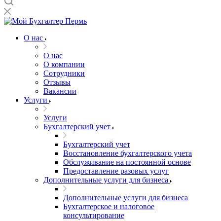
О нас
О нас
О компании
Сотрудники
Отзывы
Вакансии
Услуги
Услуги
Бухгалтерский учет
Бухгалтерский учет
Восстановление бухгалтерского учета
Обслуживание на постоянной основе
Предоставление разовых услуг
Дополнительные услуги для бизнеса
Дополнительные услуги для бизнеса
Бухгалтерское и налоговое
консультирование