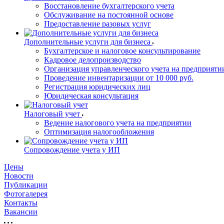
Восстановление бухгалтерского учета
Обслуживание на постоянной основе
Предоставление разовых услуг
Дополнительные услуги для бизнеса
Бухгалтерское и налоговое консультирование
Кадровое делопроизводство
Организация управленческого учета на предприяти
Проведение инвентаризации от 10 000 руб.
Регистрация юридических лиц
Юридическая консультация
Налоговый учет
Ведение налогового учета на предприятии
Оптимизация налогообложения
Сопровождение учета у ИП
Цены
Новости
Публикации
Фотогалерея
Контакты
Вакансии