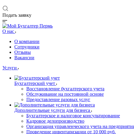
Подать заявку
О нас
О компании
Сотрудники
Отзывы
Вакансии
Услуги
Бухгалтерский учет
Восстановление бухгалтерского учета
Обслуживание на постоянной основе
Предоставление разовых услуг
Дополнительные услуги для бизнеса
Бухгалтерское и налоговое консультирование
Кадровое делопроизводство
Организация управленческого учета на предприяти
Проведение инвентаризации от 10 000 руб.